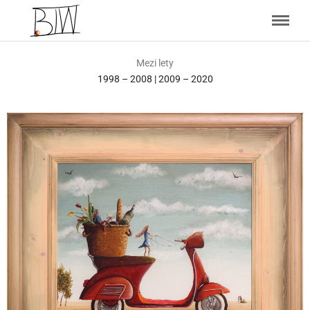
Mezi lety
1998 – 2008 | 2009 – 2020